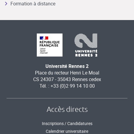
Formation à distance
Université Rennes 2
Place du recteur Henri Le Moal
CS 24307 - 35043 Rennes cedex
Tél. : +33 (0)2 99 14 10 00
Accès directs
Inscriptions / Candidatures
Calendrier universitaire