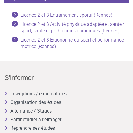
Licence 2 et 3 Entrainement sportif (Rennes)
Licence 2 et 3 Activité physique adaptée et santé :
sport, santé et pathologies chroniques (Rennes)
Licence 2 et 3 Ergonomie du sport et performance
motrice (Rennes)
S'informer
Inscriptions / candidatures
Organisation des études
Alternance / Stages
Partir étudier à l’étranger
Reprendre ses études