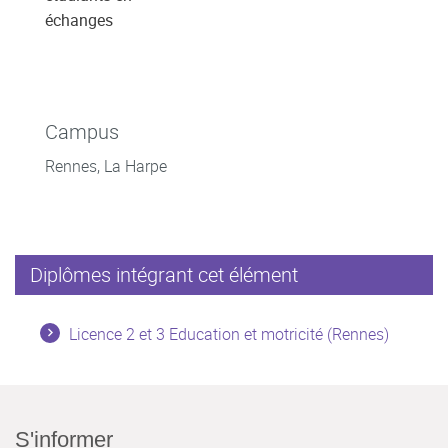
échanges
Campus
Rennes, La Harpe
Diplômes intégrant cet élément
Licence 2 et 3 Education et motricité (Rennes)
S'informer