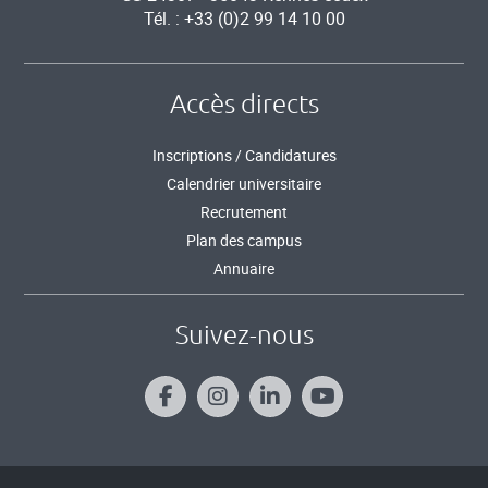
Tél. : +33 (0)2 99 14 10 00
Accès directs
Inscriptions / Candidatures
Calendrier universitaire
Recrutement
Plan des campus
Annuaire
Suivez-nous