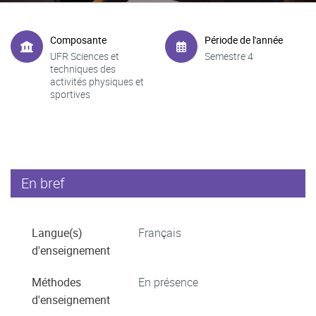
Composante
Période de l'année
UFR Sciences et
Semestre 4
techniques des
activités physiques et
sportives
En bref
Langue(s)
Français
d'enseignement
Méthodes
En présence
d'enseignement