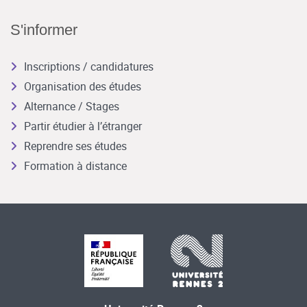
S'informer
Inscriptions / candidatures
Organisation des études
Alternance / Stages
Partir étudier à l’étranger
Reprendre ses études
Formation à distance