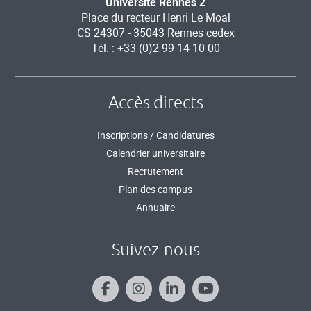
Université Rennes 2
Place du recteur Henri Le Moal
CS 24307 - 35043 Rennes cedex
Tél. : +33 (0)2 99 14 10 00
Accès directs
Inscriptions / Candidatures
Calendrier universitaire
Recrutement
Plan des campus
Annuaire
Suivez-nous