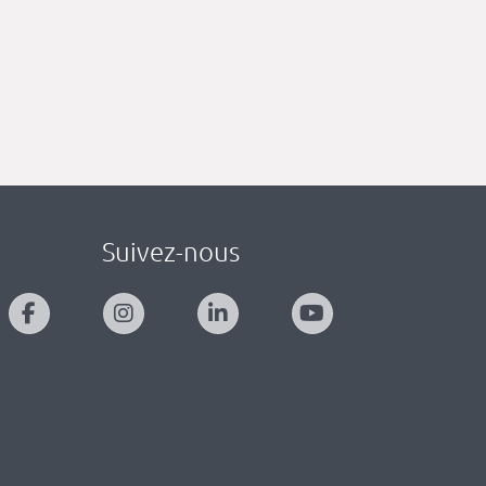
Suivez-nous