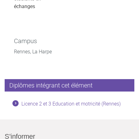
échanges
Campus
Rennes, La Harpe
Diplômes intégrant cet élément
Licence 2 et 3 Education et motricité (Rennes)
S'informer