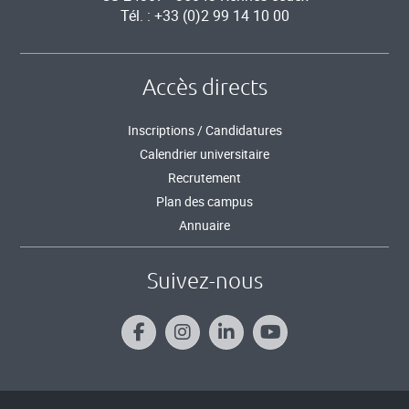
Tél. : +33 (0)2 99 14 10 00
Accès directs
Inscriptions / Candidatures
Calendrier universitaire
Recrutement
Plan des campus
Annuaire
Suivez-nous