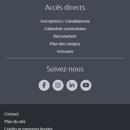
Accès directs
Inscriptions / Candidatures
Calendrier universitaire
Recrutement
Plan des campus
Annuaire
Suivez-nous
Contact
Plan du site
Crédits et mentions légales