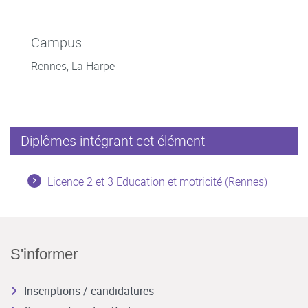
Campus
Rennes, La Harpe
Diplômes intégrant cet élément
Licence 2 et 3 Education et motricité (Rennes)
S'informer
Inscriptions / candidatures