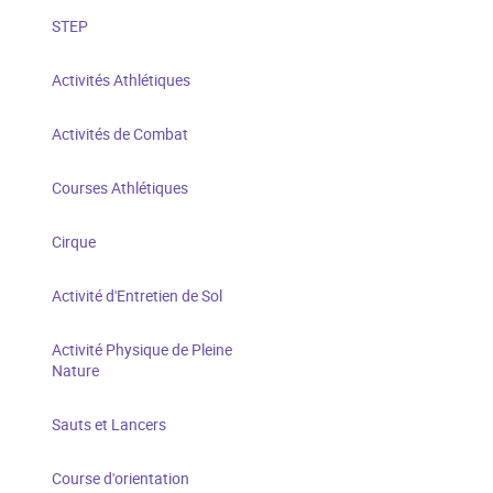
STEP
Activités Athlétiques
Activités de Combat
Courses Athlétiques
Cirque
Activité d'Entretien de Sol
Activité Physique de Pleine
Nature
Sauts et Lancers
Course d'orientation