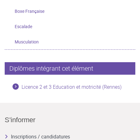
Boxe Française
Escalade
Musculation
Diplômes intégrant cet élément
Licence 2 et 3 Education et motricité (Rennes)
S'informer
Inscriptions / candidatures