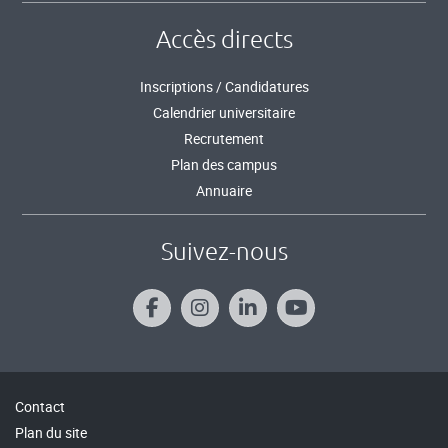
Accès directs
Inscriptions / Candidatures
Calendrier universitaire
Recrutement
Plan des campus
Annuaire
Suivez-nous
Contact
Plan du site