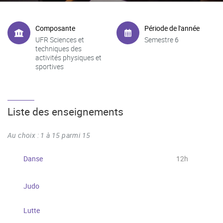
Composante
Période de l'année
UFR Sciences et
Semestre 6
techniques des
activités physiques et
sportives
Liste des enseignements
Au choix : 1 à 15 parmi 15
Danse
12h
Judo
Lutte