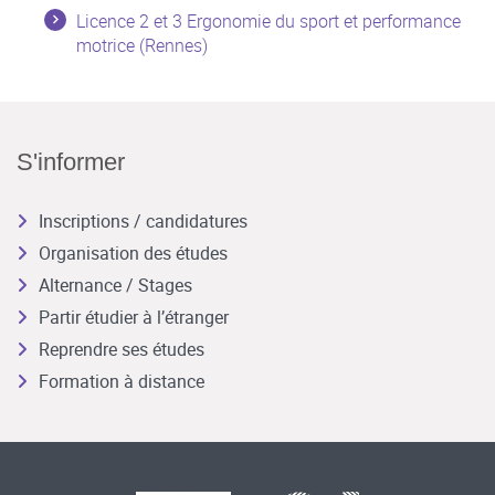
Licence 2 et 3 Ergonomie du sport et performance
motrice (Rennes)
S'informer
Inscriptions / candidatures
Organisation des études
Alternance / Stages
Partir étudier à l’étranger
Reprendre ses études
Formation à distance