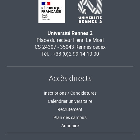
Université Rennes 2
Place du recteur Henri Le Moal
CS 24307 - 35043 Rennes cedex
Tél. : +33 (0)2 99 14 10 00
Accès directs
Inscriptions / Candidatures
Calendrier universitaire
Recrutement
Plan des campus
Annuaire