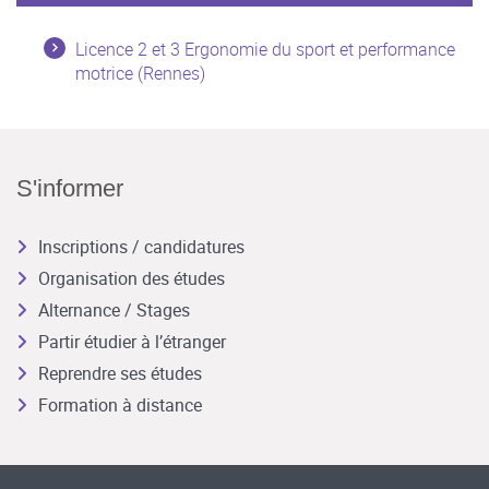
Licence 2 et 3 Ergonomie du sport et performance
motrice (Rennes)
S'informer
Inscriptions / candidatures
Organisation des études
Alternance / Stages
Partir étudier à l’étranger
Reprendre ses études
Formation à distance