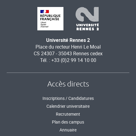
Université Rennes 2
Place du recteur Henri Le Moal
CS 24307 - 35043 Rennes cedex
Tél. : +33 (0)2 99 14 10 00
Accès directs
Inscriptions / Candidatures
Calendrier universitaire
Recrutement
Plan des campus
Annuaire