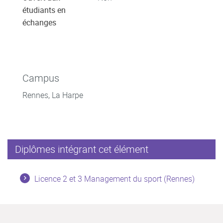
étudiants en
échanges
Campus
Rennes, La Harpe
Diplômes intégrant cet élément
Licence 2 et 3 Management du sport (Rennes)