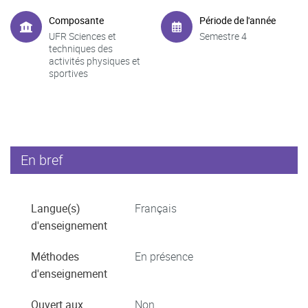
Composante
Période de l'année
UFR Sciences et
Semestre 4
techniques des
activités physiques et
sportives
En bref
Langue(s)
Français
d'enseignement
Méthodes
En présence
d'enseignement
Ouvert aux
Non