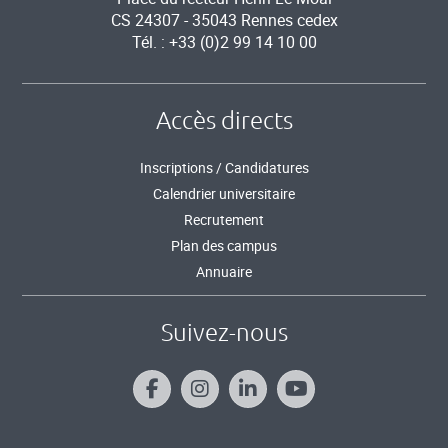
CS 24307 - 35043 Rennes cedex
Tél. : +33 (0)2 99 14 10 00
Accès directs
Inscriptions / Candidatures
Calendrier universitaire
Recrutement
Plan des campus
Annuaire
Suivez-nous