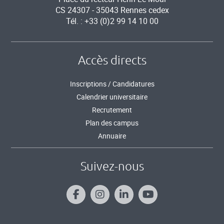
CS 24307 - 35043 Rennes cedex
Tél. : +33 (0)2 99 14 10 00
Accès directs
Inscriptions / Candidatures
Calendrier universitaire
Recrutement
Plan des campus
Annuaire
Suivez-nous