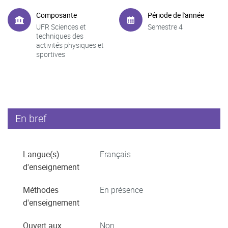
Composante
Période de l'année
UFR Sciences et
Semestre 4
techniques des
activités physiques et
sportives
En bref
Langue(s)
Français
d'enseignement
Méthodes
En présence
d'enseignement
Ouvert aux
Non