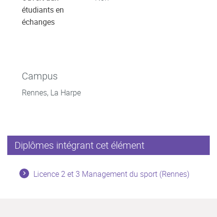
étudiants en
échanges
Campus
Rennes, La Harpe
Diplômes intégrant cet élément
Licence 2 et 3 Management du sport (Rennes)