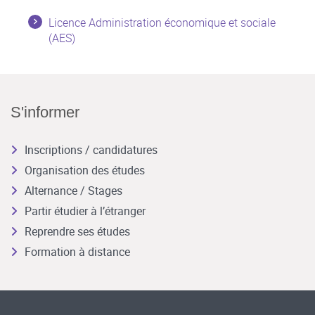
Licence Administration économique et sociale
(AES)
S'informer
Inscriptions / candidatures
Organisation des études
Alternance / Stages
Partir étudier à l’étranger
Reprendre ses études
Formation à distance