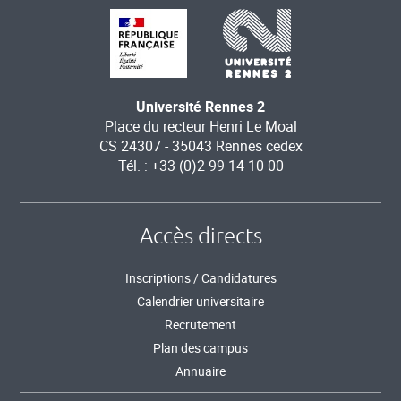
Université Rennes 2
Place du recteur Henri Le Moal
CS 24307 - 35043 Rennes cedex
Tél. : +33 (0)2 99 14 10 00
Accès directs
Inscriptions / Candidatures
Calendrier universitaire
Recrutement
Plan des campus
Annuaire