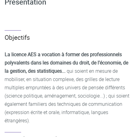
Présentation
Objectifs
La licence AES a vocation à former des professionnels
polyvalents dans les domaines du droit, de l’économie, de
la gestion, des statistiques...
qui soient en mesure de
mobiliser, en situation complexe, des grilles de lecture
multiples empruntées à des univers de pensée différents
(science politique, aménagement, sociologie...) ; qui soient
également familiers des techniques de communication
(expression écrite et orale, informatique, langues
étrangères).