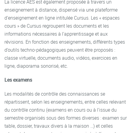
La licence AES est également proposée à travers un
enseignement à distance, dispensé via une plateforme
d’enseignement en ligne intitulée Cursus. Les « espaces
cours » de Cursus regroupent les documents et les
informations nécessaires à l’apprentissage et aux
révisions. En fonction des enseignements, différents types
d’outils techno-pédagogiques peuvent être proposés :
classe virtuelle, documents audio, vidéos, exercices en
ligne, diaporama sonorisé, etc.
Les examens
Les modalités de contrôle des connaissances se
répartissent, selon les enseignements, entre celles relevant
du contrôle continu (examens en cours ou à l’issue du
semestre organisés sous des formes diverses : examen sur
table, dossier, travaux divers à la maison …) et celles