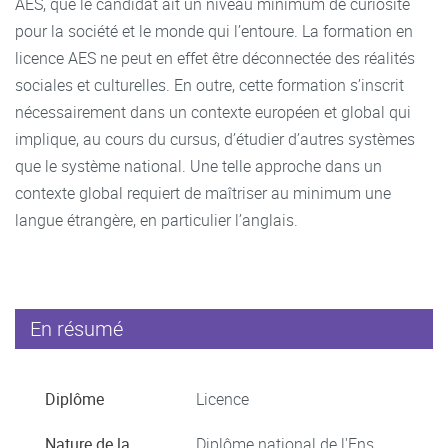
AES, que le candidat ait un niveau minimum de curiosité
pour la société et le monde qui l’entoure. La formation en
licence AES ne peut en effet être déconnectée des réalités
sociales et culturelles. En outre, cette formation s’inscrit
nécessairement dans un contexte européen et global qui
implique, au cours du cursus, d’étudier d’autres systèmes
que le système national. Une telle approche dans un
contexte global requiert de maîtriser au minimum une
langue étrangère, en particulier l’anglais.
En résumé
Diplôme
Licence
Nature de la
Diplôme national de l'Ens