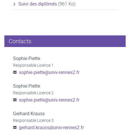
Suivi des diplômés
(961 Ko)
Contacts
Sophie Piette
Responsable Licence 1
sophie.piette
@
univ-rennes2.fr
Sophie Piette
Responsable Licence 2
sophie.piette
@
univ-rennes2.fr
Gerhard Krauss
Responsable Licence 3
gerhard.krauss
@
univ-rennes2.fr