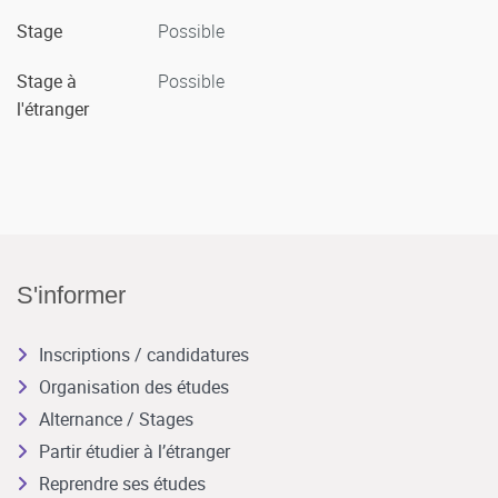
Stage
Possible
Stage à
Possible
l'étranger
S'informer
Inscriptions / candidatures
Organisation des études
Alternance / Stages
Partir étudier à l’étranger
Reprendre ses études