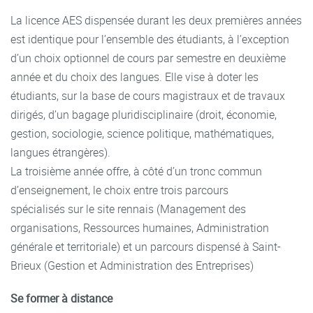
La licence AES dispensée durant les deux premières années
est identique pour l’ensemble des étudiants, à l’exception
d’un choix optionnel de cours par semestre en deuxième
année et du choix des langues. Elle vise à doter les
étudiants, sur la base de cours magistraux et de travaux
dirigés, d’un bagage pluridisciplinaire (droit, économie,
gestion, sociologie, science politique, mathématiques,
langues étrangères).
La troisième année offre, à côté d’un tronc commun
d’enseignement, le choix entre trois parcours
spécialisés sur le site rennais (Management des
organisations, Ressources humaines, Administration
générale et territoriale) et un parcours dispensé à Saint-
Brieux (Gestion et Administration des Entreprises)
Se former à distance