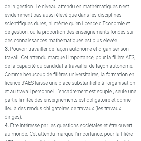
de la gestion. Le niveau attendu en mathématiques n’est
évidemment pas aussi élevé que dans les disciplines
scientifiques dures, ni même qu’en licence d’Economie et
de gestion, où la proportion des enseignements fondés sur
des connaissances mathématiques est plus élevée.
3.
Pouvoir travailler de façon autonome et organiser son
travail. Cet attendu marque l’importance, pour la filière AES,
de la capacité du candidat à travailler de façon autonome.
Comme beaucoup de filières universitaires, la formation en
licence d’AES laisse une place substantielle à l’organisation
et au travail personnel. L’encadrement est souple ; seule une
partie limitée des enseignements est obligatoire et donne
lieu à des rendus obligatoires de travaux (les travaux
dirigés).
4.
Etre intéressé par les questions sociétales et être ouvert
au monde. Cet attendu marque l’importance, pour la filière