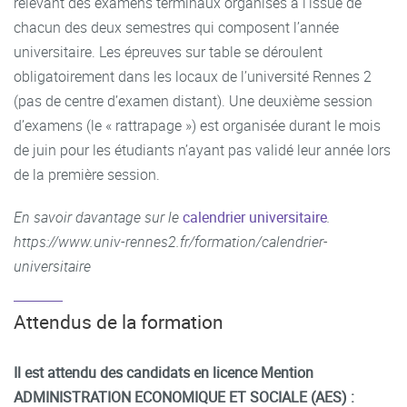
relevant des examens terminaux organisés à l’issue de
chacun des deux semestres qui composent l’année
universitaire. Les épreuves sur table se déroulent
obligatoirement dans les locaux de l’université Rennes 2
(pas de centre d’examen distant). Une deuxième session
d’examens (le « rattrapage ») est organisée durant le mois
de juin pour les étudiants n’ayant pas validé leur année lors
de la première session.
E
n savoir davantage sur le
calendrier universitaire
.
https://www.univ-rennes2.fr/formation/calendrier-
universitaire
Attendus de la formation
Il est attendu des candidats en licence Mention
ADMINISTRATION ECONOMIQUE ET SOCIALE (AES) :