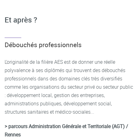
Et après ?
Débouchés professionnels
L’originalité de la filière AES est de donner une réelle
polyvalence à ses diplômés qui trouvent des débouchés
professionnels dans des domaines clés très diversifiés
comme les organisations du secteur privé ou secteur public
: développement local, gestion des entreprises,
administrations publiques, développement social,
structures sanitaires et médico-sociales...
> parcours Administration Générale et Territoriale (AGT) /
Rennes