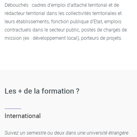
Débouchés : cadres d’emploi d’attaché territorial et de
rédacteur territorial dans les collectivités territoriales et
leurs établissements, fonction publique d’Etat, emplois
contractuels dans le secteur public, postes de chargés de
mission (ex : développement local), porteurs de projets.
Les + de la formation ?
International
Suivez un semestre ou deux dans une université étrangère