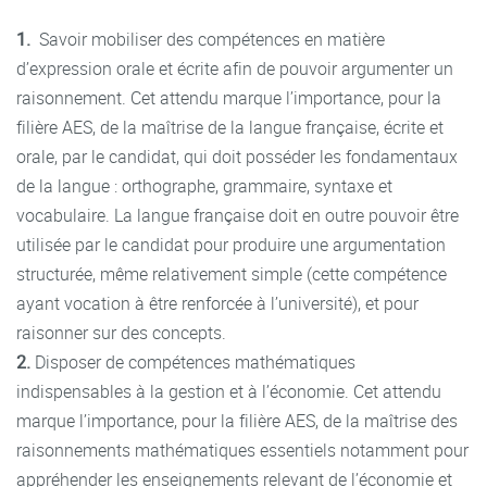
1.
Savoir mobiliser des compétences en matière
d’expression orale et écrite afin de pouvoir argumenter un
raisonnement. Cet attendu marque l’importance, pour la
filière AES, de la maîtrise de la langue française, écrite et
orale, par le candidat, qui doit posséder les fondamentaux
de la langue : orthographe, grammaire, syntaxe et
vocabulaire. La langue française doit en outre pouvoir être
utilisée par le candidat pour produire une argumentation
structurée, même relativement simple (cette compétence
ayant vocation à être renforcée à l’université), et pour
raisonner sur des concepts.
2.
Disposer de compétences mathématiques
indispensables à la gestion et à l’économie. Cet attendu
marque l’importance, pour la filière AES, de la maîtrise des
raisonnements mathématiques essentiels notamment pour
appréhender les enseignements relevant de l’économie et