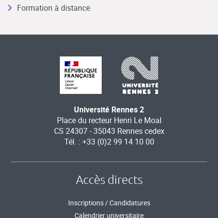
Formation à distance
Université Rennes 2
Place du recteur Henri Le Moal
CS 24307 - 35043 Rennes cedex
Tél. : +33 (0)2 99 14 10 00
Accès directs
Inscriptions / Candidatures
Calendrier universitaire