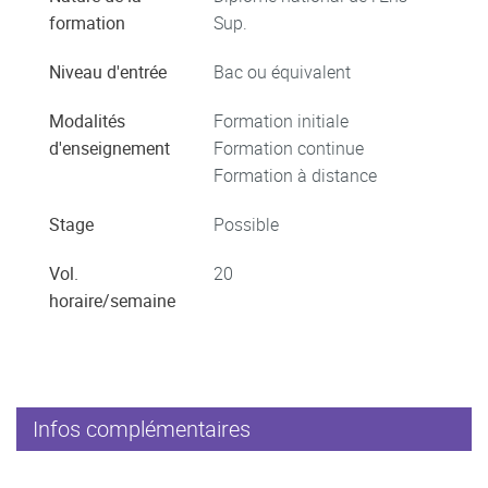
formation
Sup.
Niveau d'entrée
Bac ou équivalent
Modalités
Formation initiale
d'enseignement
Formation continue
Formation à distance
Stage
Possible
Vol.
20
horaire/semaine
Infos complémentaires