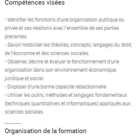
Compétences visées
- Identifier les fonctions d’une organisation publique ou
privée et ses relations avec l’ensemble de ses parties
prenantes.
- Savoir mobiliser les théories, concepts, langages du droit,
de l’économie et des sciences sociales.
- Observer, décrire et évaluer le fonctionnement d’une
organisation dans son environnement économique,
juridique et social.
- Disposer d’une bonne capacité rédactionnelle
- Utiliser les outils, méthodes et langages fondamentaux
(techniques quantitatives et informatiques) appliqués aux
sciences sociales.
Organisation de la formation