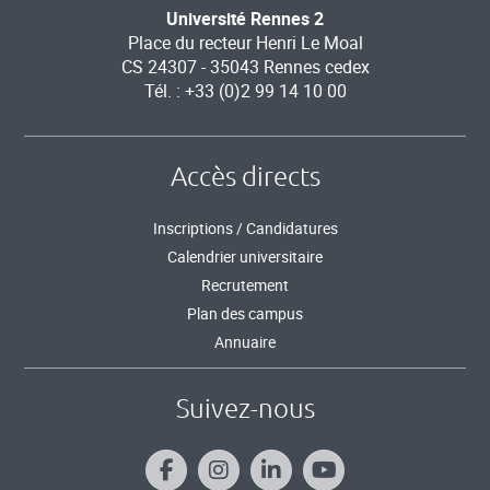
Université Rennes 2
Place du recteur Henri Le Moal
CS 24307 - 35043 Rennes cedex
Tél. : +33 (0)2 99 14 10 00
Accès directs
Inscriptions / Candidatures
Calendrier universitaire
Recrutement
Plan des campus
Annuaire
Suivez-nous