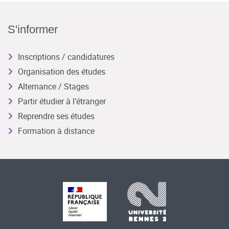
S'informer
Inscriptions / candidatures
Organisation des études
Alternance / Stages
Partir étudier à l’étranger
Reprendre ses études
Formation à distance