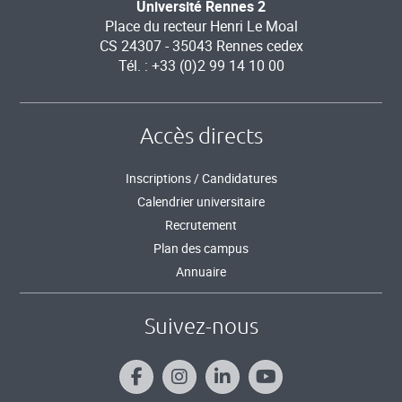
Université Rennes 2
Place du recteur Henri Le Moal
CS 24307 - 35043 Rennes cedex
Tél. : +33 (0)2 99 14 10 00
Accès directs
Inscriptions / Candidatures
Calendrier universitaire
Recrutement
Plan des campus
Annuaire
Suivez-nous