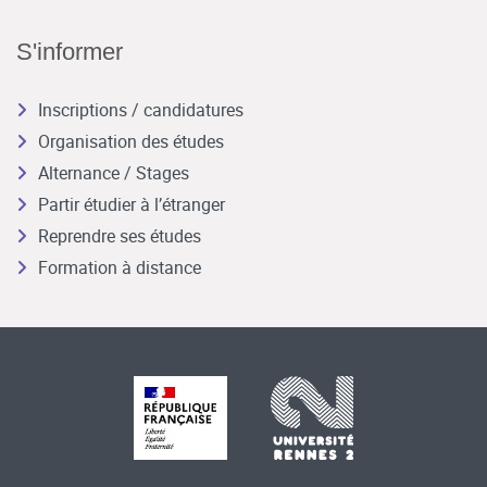
S'informer
Inscriptions / candidatures
Organisation des études
Alternance / Stages
Partir étudier à l’étranger
Reprendre ses études
Formation à distance