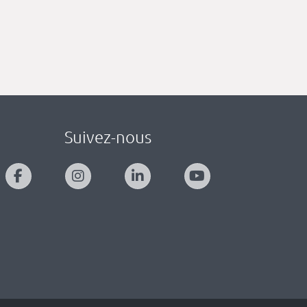
Suivez-nous