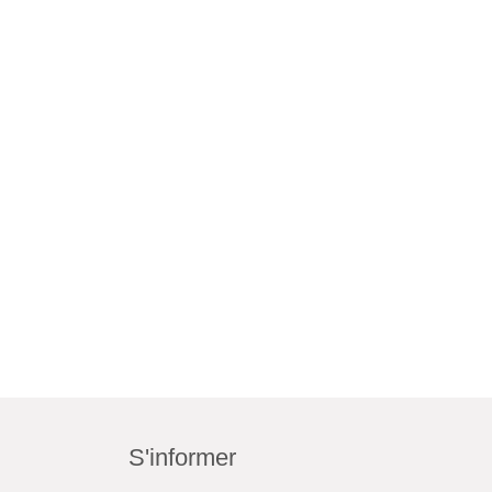
S'informer