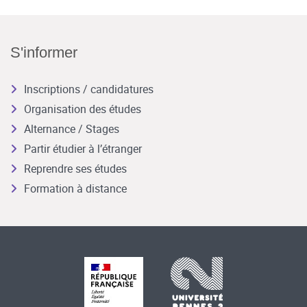
S'informer
Inscriptions / candidatures
Organisation des études
Alternance / Stages
Partir étudier à l’étranger
Reprendre ses études
Formation à distance