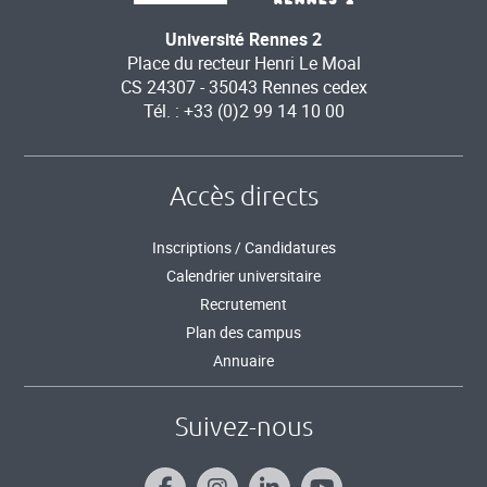
Université Rennes 2
Place du recteur Henri Le Moal
CS 24307 - 35043 Rennes cedex
Tél. : +33 (0)2 99 14 10 00
Accès directs
Inscriptions / Candidatures
Calendrier universitaire
Recrutement
Plan des campus
Annuaire
Suivez-nous