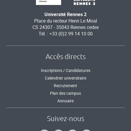
Université Rennes 2
Place du recteur Henri Le Moal
CS 24307 - 35043 Rennes cedex
Tél. : +33 (0)2 99 14 10 00
Accès directs
Inscriptions / Candidatures
Calendrier universitaire
Recrutement
Plan des campus
Annuaire
Suivez-nous