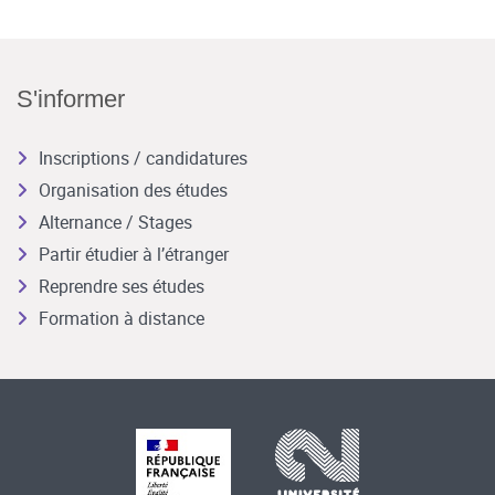
S'informer
Inscriptions / candidatures
Organisation des études
Alternance / Stages
Partir étudier à l’étranger
Reprendre ses études
Formation à distance