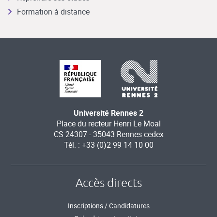
Formation à distance
Université Rennes 2
Place du recteur Henri Le Moal
CS 24307 - 35043 Rennes cedex
Tél. : +33 (0)2 99 14 10 00
Accès directs
Inscriptions / Candidatures