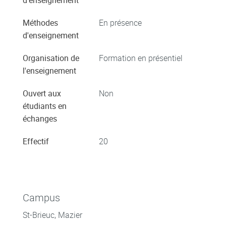
Méthodes
En présence
d'enseignement
Organisation de
Formation en présentiel
l'enseignement
Ouvert aux
Non
étudiants en
échanges
Effectif
20
Campus
St-Brieuc, Mazier