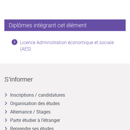
Diplômes intégrant cet élément
Licence Administration économique et sociale
(AES)
S'informer
Inscriptions / candidatures
Organisation des études
Alternance / Stages
Partir étudier à l’étranger
Reprendre ses études