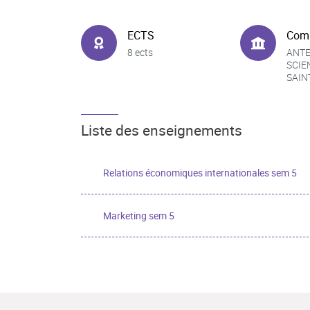
ECTS
Com
8 ects
ANTE
SCIE
SAIN
Liste des enseignements
Relations économiques internationales sem 5
Marketing sem 5