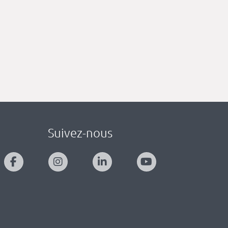
Suivez-nous