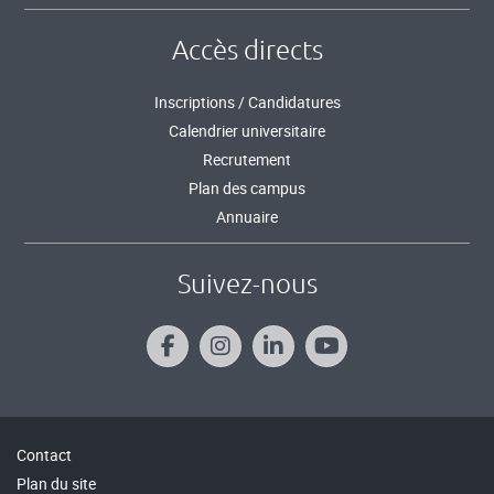
Accès directs
Inscriptions / Candidatures
Calendrier universitaire
Recrutement
Plan des campus
Annuaire
Suivez-nous
Contact
Plan du site