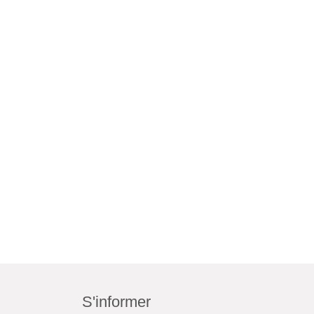
S'informer