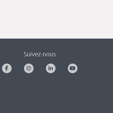
Suivez-nous