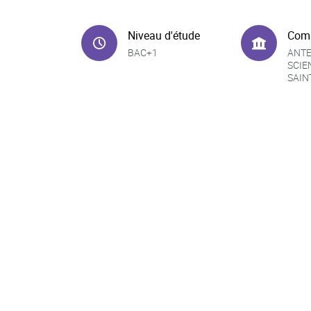
Niveau d'étude
Com
BAC+1
ANTE
SCIE
SAIN