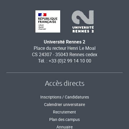
Université Rennes 2
Place du recteur Henri Le Moal
CS 24307 - 35043 Rennes cedex
Tél. : +33 (0)2 99 14 10 00
Accès directs
Inscriptions / Candidatures
Calendrier universitaire
Recrutement
Plan des campus
Annuaire