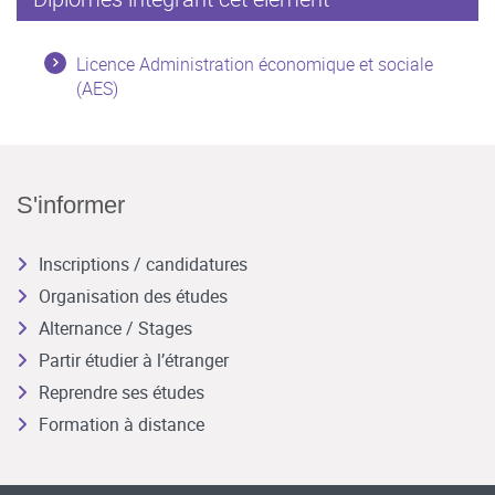
Licence Administration économique et sociale
(AES)
S'informer
Inscriptions / candidatures
Organisation des études
Alternance / Stages
Partir étudier à l’étranger
Reprendre ses études
Formation à distance