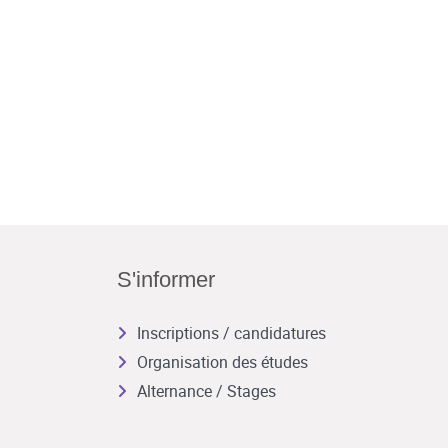
S'informer
Inscriptions / candidatures
Organisation des études
Alternance / Stages