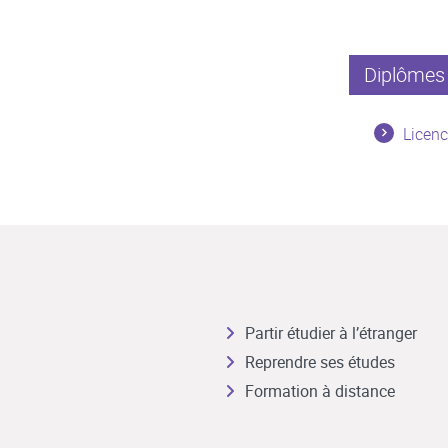
Diplômes 
Licenc
Partir étudier à l’étranger
Reprendre ses études
Formation à distance