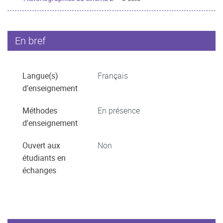
En bref
Langue(s)
Français
d'enseignement
Méthodes
En présence
d'enseignement
Ouvert aux
Non
étudiants en
échanges