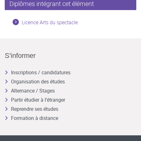
Diplômes intégrant cet élément
Licence Arts du spectacle
S'informer
Inscriptions / candidatures
Organisation des études
Alternance / Stages
Partir étudier à l’étranger
Reprendre ses études
Formation à distance