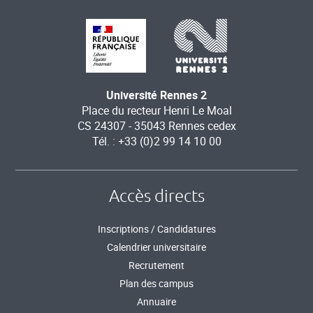
Université Rennes 2
Place du recteur Henri Le Moal
CS 24307 - 35043 Rennes cedex
Tél. : +33 (0)2 99 14 10 00
Accès directs
Inscriptions / Candidatures
Calendrier universitaire
Recrutement
Plan des campus
Annuaire