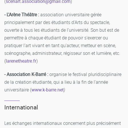
(
scenart.association
@gmail.com
)
- L'Arène Théâtre :
association universitaire gérée
principalement par des étudiants d'Arts du spectacle,
ouverte à tous les étudiants de l’université. Son but est de
permettre à chaque étudiant de pouvoir s'exercer ou
pratiquer l’art vivant en tant qu'acteur, metteur en scène,
scénographe, administrateur, régisseur son et lumière, etc.
(
larenetheatre.fr
)
- Association K-Barré :
organise le festival pluridisciplinaire
de la création étudiante, qui a lieu à la fin de l'année
universitaire (
www.k-barre.net
)
International
Les échanges internationaux concernent plus précisément