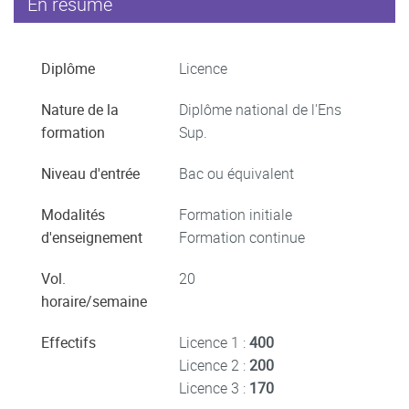
En résumé
Diplôme
Licence
Nature de la
Diplôme national de l'Ens
formation
Sup.
Niveau d'entrée
Bac ou équivalent
Modalités
Formation initiale
d'enseignement
Formation continue
Vol.
20
horaire/semaine
Effectifs
Licence 1 :
400
Licence 2 :
200
Licence 3 :
170