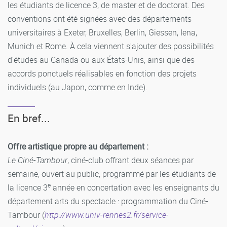
les étudiants de licence 3, de master et de doctorat. Des
conventions ont été signées avec des départements
universitaires à Exeter, Bruxelles, Berlin, Giessen, Iena,
Munich et Rome. À cela viennent s'ajouter des possibilités
d'études au Canada ou aux États-Unis, ainsi que des
accords ponctuels réalisables en fonction des projets
individuels (au Japon, comme en Inde).
En bref...
Offre artistique propre au département :
Le Ciné-Tambour
, ciné-club offrant deux séances par
semaine, ouvert au public, programmé par les étudiants de
e
la licence 3
année en concertation avec les enseignants du
département arts du spectacle : programmation du Ciné-
Tambour (
http://www.univ-rennes2.fr/service-