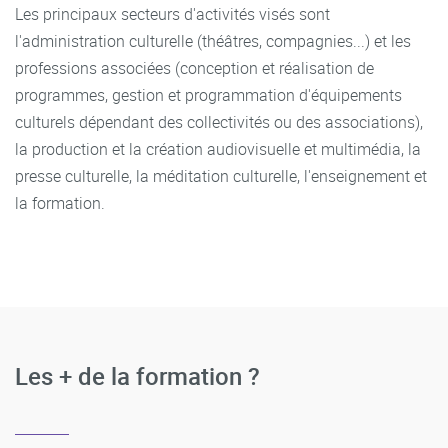
Les principaux secteurs d'activités visés sont
l'administration culturelle (théâtres, compagnies...) et les
professions associées (conception et réalisation de
programmes, gestion et programmation d'équipements
culturels dépendant des collectivités ou des associations),
la production et la création audiovisuelle et multimédia, la
presse culturelle, la méditation culturelle, l'enseignement et
la formation.
Les + de la formation ?