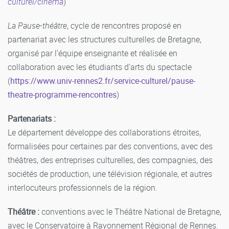
culturel/cinema
)
La Pause-théâtre
, cycle de rencontres proposé en
partenariat avec les structures culturelles de Bretagne,
organisé par l’équipe enseignante et réalisée en
collaboration avec les étudiants d’arts du spectacle
(
https://www.univ-rennes2.fr/service-culturel/pause-
theatre-programme-rencontres
)
Partenariats :
Le département développe des collaborations étroites,
formalisées pour certaines par des conventions, avec des
théâtres, des entreprises culturelles, des compagnies, des
sociétés de production, une télévision régionale, et autres
interlocuteurs professionnels de la région.
Théâtre :
conventions avec le Théâtre National de Bretagne,
avec le Conservatoire à Rayonnement Régional de Rennes.