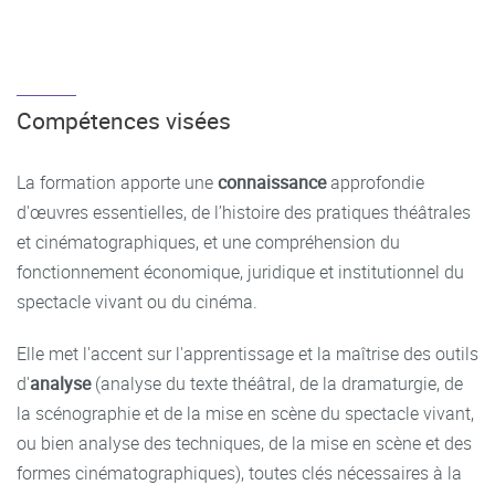
Compétences visées
La formation apporte une
connaissance
approfondie
d'œuvres essentielles, de l’histoire des pratiques théâtrales
et cinématographiques, et une compréhension du
fonctionnement économique, juridique et institutionnel du
spectacle vivant ou du cinéma.
Elle met l'accent sur l'apprentissage et la maîtrise des outils
d'
analyse
(analyse du texte théâtral, de la dramaturgie, de
la scénographie et de la mise en scène du spectacle vivant,
ou bien analyse des techniques, de la mise en scène et des
formes cinématographiques), toutes clés nécessaires à la