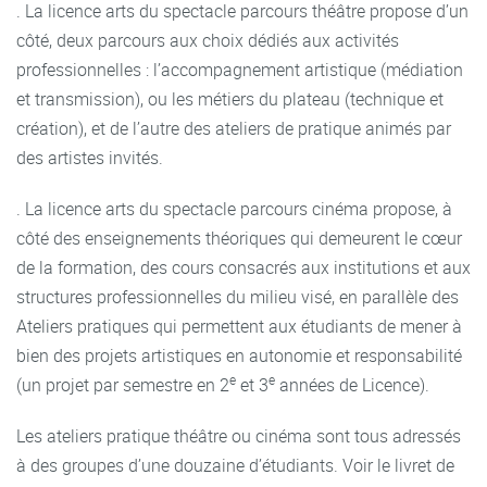
. La licence arts du spectacle parcours théâtre propose d’un
côté, deux parcours aux choix dédiés aux activités
professionnelles : l’accompagnement artistique (médiation
et transmission), ou les métiers du plateau (technique et
création), et de l’autre des ateliers de pratique animés par
des artistes invités.
. La licence arts du spectacle parcours cinéma propose, à
côté des enseignements théoriques qui demeurent le cœur
de la formation, des cours consacrés aux institutions et aux
structures professionnelles du milieu visé, en parallèle des
Ateliers pratiques qui permettent aux étudiants de mener à
bien des projets artistiques en autonomie et responsabilité
e
e
(un projet par semestre en 2
et 3
années de Licence).
Les ateliers pratique théâtre ou cinéma sont tous adressés
à des groupes d’une douzaine d’étudiants. Voir le livret de