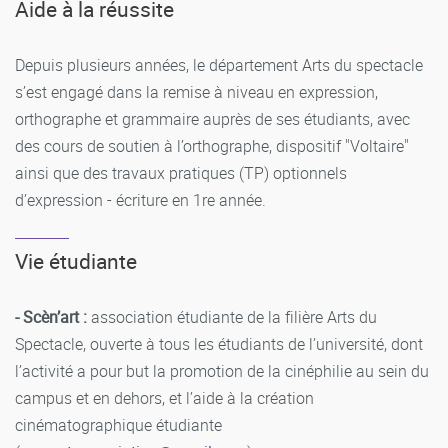
Aide à la réussite
Depuis plusieurs années, le département Arts du spectacle
s’est engagé dans la remise à niveau en expression,
orthographe et grammaire auprès de ses étudiants, avec
des cours de soutien à l’orthographe, dispositif "Voltaire"
ainsi que des travaux pratiques (TP) optionnels
d’expression - écriture en 1re année.
Vie étudiante
- Scèn’art :
association étudiante de la filière Arts du
Spectacle, ouverte à tous les étudiants de l’université, dont
l’activité a pour but la promotion de la cinéphilie au sein du
campus et en dehors, et l’aide à la création
cinématographique étudiante