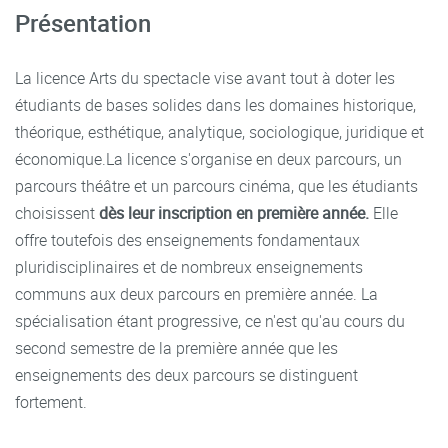
Présentation
La licence Arts du spectacle vise avant tout à doter les
étudiants de bases solides dans les domaines historique,
théorique, esthétique, analytique, sociologique, juridique et
économique.La licence s'organise en deux parcours, un
parcours théâtre et un parcours cinéma, que les étudiants
choisissent
dès leur inscription en première année.
Elle
offre toutefois des enseignements fondamentaux
pluridisciplinaires et de nombreux enseignements
communs aux deux parcours en première année. La
spécialisation étant progressive, ce n'est qu'au cours du
second semestre de la première année que les
enseignements des deux parcours se distinguent
fortement.