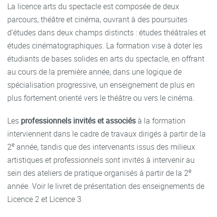
La licence arts du spectacle est composée de deux
parcours, théâtre et cinéma, ouvrant à des poursuites
d’études dans deux champs distincts : études théâtrales et
études cinématographiques. La formation vise à doter les
étudiants de bases solides en arts du spectacle, en offrant
au cours de la première année, dans une logique de
spécialisation progressive, un enseignement de plus en
plus fortement orienté vers le théâtre ou vers le cinéma.
Les
professionnels invités et associés
à la formation
interviennent dans le cadre de travaux dirigés à partir de la
e
2
année, tandis que des intervenants issus des milieux
artistiques et professionnels sont invités à intervenir au
e
sein des ateliers de pratique organisés à partir de la 2
année. Voir le livret de présentation des enseignements de
Licence 2 et Licence 3.