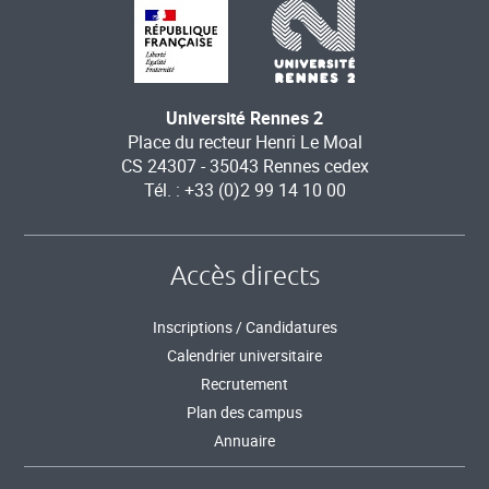
Université Rennes 2
Place du recteur Henri Le Moal
CS 24307 - 35043 Rennes cedex
Tél. : +33 (0)2 99 14 10 00
Accès directs
Inscriptions / Candidatures
Calendrier universitaire
Recrutement
Plan des campus
Annuaire