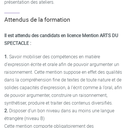
présentation des ateliers.
Attendus de la formation
Il est attendu des candidats en licence Mention ARTS DU
SPECTACLE :
1.
Savoir mobiliser des compétences en matière
d’expression écrite et orale afin de pouvoir argumenter un
raisonnement. Cette mention suppose en effet des qualités
dans la compréhension fine de textes de toute nature et de
solides capacités d’expression, à l’écrit comme à l’oral, afin
de pouvoir argumenter, construire un raisonnement,
synthétiser, produire et traiter des contenus diversifiés.
2.
Disposer d’un bon niveau dans au moins une langue
étrangère (niveau B)
Cette mention comporte obligatoirement des