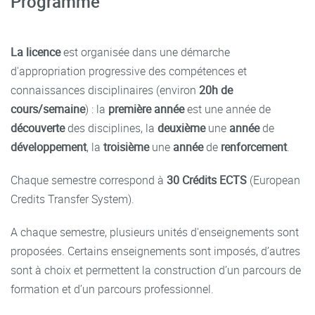
Programme
La licence
est organisée dans une démarche
d'appropriation progressive des compétences et
connaissances disciplinaires (environ
20h de
cours/semaine
) : la
première année
est une année de
découverte
des disciplines, la
deuxième
une
année
de
développement
, la
troisième
une
année
de
renforcement
.
Chaque semestre correspond à
30 Crédits ECTS
(European
Credits Transfer System).
A chaque semestre, plusieurs unités d'enseignements sont
proposées. Certains enseignements sont imposés, d’autres
sont à choix et permettent la construction d’un parcours de
formation et d’un parcours professionnel.