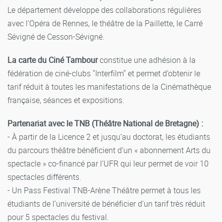
Le département développe des collaborations régulières
avec l’Opéra de Rennes, le théâtre de la Paillette, le Carré
Sévigné de Cesson-Sévigné.
La carte du Ciné Tambour
constitue une adhésion à la
fédération de ciné-clubs "Interfilm" et permet d’obtenir le
tarif réduit à toutes les manifestations de la Cinémathèque
française, séances et expositions.
Partenariat avec le TNB (Théâtre National de Bretagne) :
- À partir de la Licence 2 et jusqu’au doctorat, les étudiants
du parcours théâtre bénéficient d’un « abonnement Arts du
spectacle » co-financé par l’UFR qui leur permet de voir 10
spectacles différents.
- Un Pass Festival TNB-Arène Théâtre permet à tous les
étudiants de l’université de bénéficier d’un tarif très réduit
pour 5 spectacles du festival.