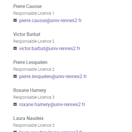
Pierre Causse
Responsable Licence 1
pierre.causse
@
univ-rennes2.fr
Victor Barbat
Responsable Licence 2
victor.barbat
@
univ-rennes2.fr
Pierre Lesquelen
Responsable Licence 2
pierre.lesquelen
@
univ-rennes2.fr
Roxane Hamery
Responsable Licence 3
roxane.hamery
@
univ-rennes2.fr
Laura Naudeix
Responsable Licence 3