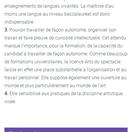
enseignements de langues vivantes. La maîtrise d’au
moins une langue au niveau baccalauréat est donc
indispensable.
3.
Pouvoir travailler de façon autonome, organiser son
travail et faire preuve de curiosité intellectuelle. Cet attendu
marque l’importance, pour la formation, de la capacité du
candidat à travailler de façon autonome. Comme beaucoup
de formations universitaires, la licence Arts du spectacle
laisse en effet une place substantielle à l’organisation et au
travail personnel. Elle suppose également une ouverture au
monde et plus particulièrement au monde de l’art.
4.
Etre sensibilisé aux pratiques de la discipline artistique
visée.