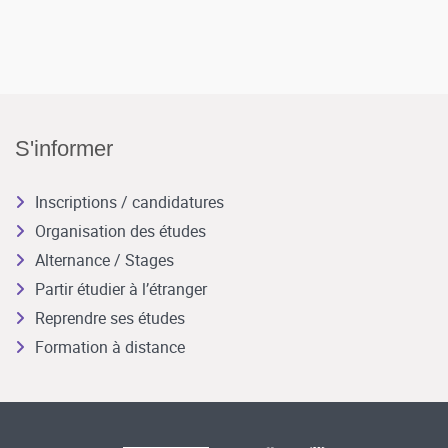
S'informer
Inscriptions / candidatures
Organisation des études
Alternance / Stages
Partir étudier à l’étranger
Reprendre ses études
Formation à distance