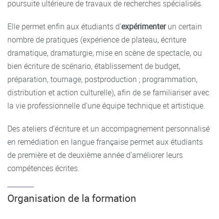
poursuite ultérieure de travaux de recherches spécialisés.
Elle permet enfin aux étudiants d'
expérimenter
un certain
nombre de pratiques (expérience de plateau, écriture
dramatique, dramaturgie, mise en scène de spectacle, ou
bien écriture de scénario, établissement de budget,
préparation, tournage, postproduction ; programmation,
distribution et action culturelle), afin de se familiariser avec
la vie professionnelle d'une équipe technique et artistique.
Des ateliers d’écriture et un accompagnement personnalisé
en remédiation en langue française permet aux étudiants
de première et de deuxième année d’améliorer leurs
compétences écrites.
Organisation de la formation