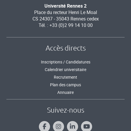
Université Rennes 2
Place du recteur Henri Le Moal
CS 24307 - 35043 Rennes cedex
Tél. : +33 (0)2 99 14 10 00
Accès directs
Inscriptions / Candidatures
Calendrier universitaire
Recrutement
Plan des campus
Annuaire
Suivez-nous