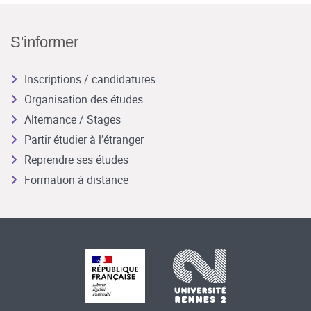
S'informer
Inscriptions / candidatures
Organisation des études
Alternance / Stages
Partir étudier à l’étranger
Reprendre ses études
Formation à distance