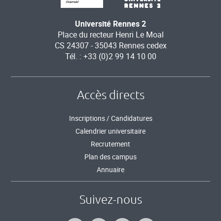
Université Rennes 2
Place du recteur Henri Le Moal
CS 24307 - 35043 Rennes cedex
Tél. : +33 (0)2 99 14 10 00
Accès directs
Inscriptions / Candidatures
Calendrier universitaire
Recrutement
Plan des campus
Annuaire
Suivez-nous