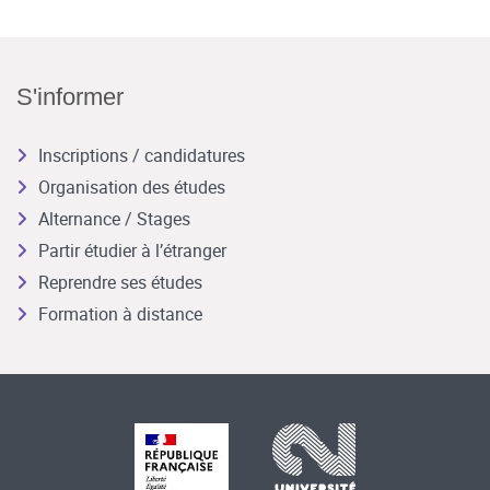
S'informer
Inscriptions / candidatures
Organisation des études
Alternance / Stages
Partir étudier à l’étranger
Reprendre ses études
Formation à distance