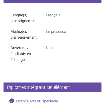
Langue(s)
Français
d'enseignement
Méthodes
En présence
d'enseignement
Ouvert aux
Non
étudiants en
échanges
Diplômes intégrant cet élément
Licence Arts du spectacle