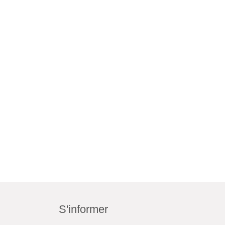
S'informer