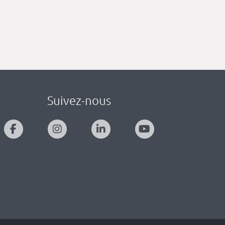
Suivez-nous