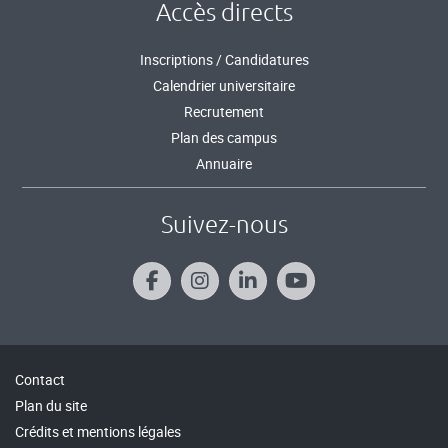
Accès directs
Inscriptions / Candidatures
Calendrier universitaire
Recrutement
Plan des campus
Annuaire
Suivez-nous
Contact
Plan du site
Crédits et mentions légales