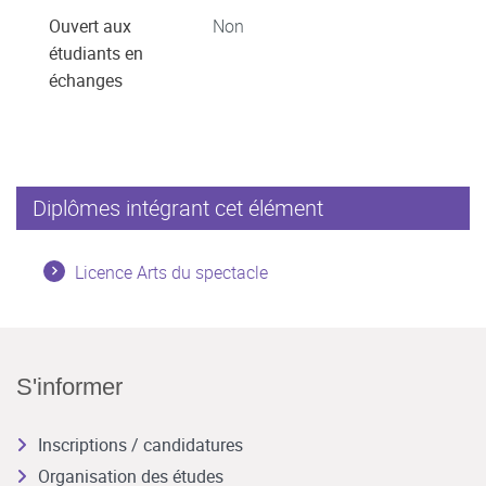
Ouvert aux
Non
étudiants en
échanges
Diplômes intégrant cet élément
Licence Arts du spectacle
S'informer
Inscriptions / candidatures
Organisation des études