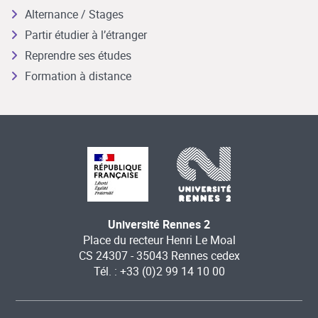
Alternance / Stages
Partir étudier à l’étranger
Reprendre ses études
Formation à distance
Université Rennes 2
Place du recteur Henri Le Moal
CS 24307 - 35043 Rennes cedex
Tél. : +33 (0)2 99 14 10 00