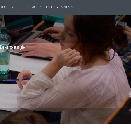
THÈQUES
LES NOUVELLES DE RENNES 2
Dramaturgie 1