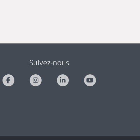
Suivez-nous