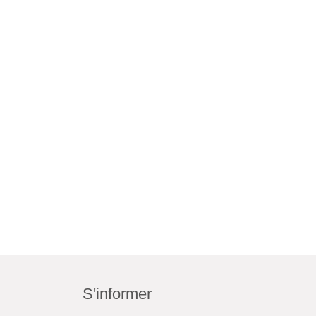
S'informer