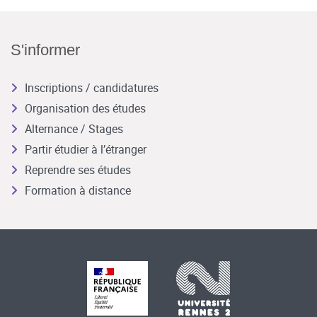
S'informer
Inscriptions / candidatures
Organisation des études
Alternance / Stages
Partir étudier à l’étranger
Reprendre ses études
Formation à distance