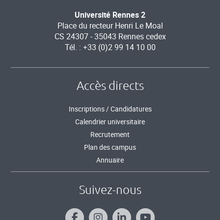
Université Rennes 2
Place du recteur Henri Le Moal
CS 24307 - 35043 Rennes cedex
Tél. : +33 (0)2 99 14 10 00
Accès directs
Inscriptions / Candidatures
Calendrier universitaire
Recrutement
Plan des campus
Annuaire
Suivez-nous