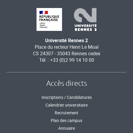
Université Rennes 2
Place du recteur Henri Le Moal
CS 24307 - 35043 Rennes cedex
Tél. : +33 (0)2 99 14 10 00
Accès directs
Inscriptions / Candidatures
Calendrier universitaire
Recrutement
Plan des campus
Annuaire