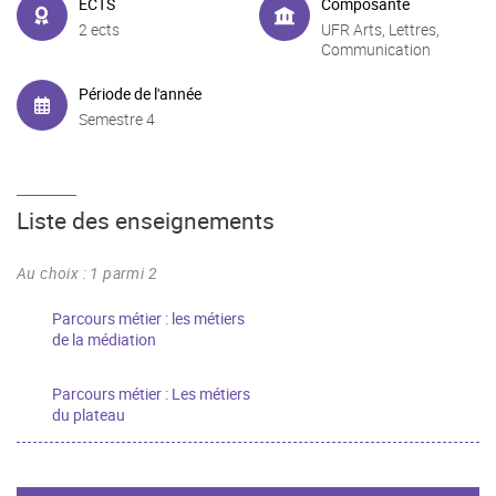
ECTS
Composante
2 ects
UFR Arts, Lettres,
Communication
Période de l'année
Semestre 4
Liste des enseignements
Au choix : 1 parmi 2
Parcours métier : les métiers
de la médiation
Parcours métier : Les métiers
du plateau