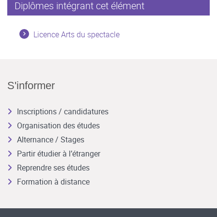
Diplômes intégrant cet élément
Licence Arts du spectacle
S'informer
Inscriptions / candidatures
Organisation des études
Alternance / Stages
Partir étudier à l’étranger
Reprendre ses études
Formation à distance