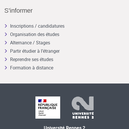
S'informer
Inscriptions / candidatures
Organisation des études
Alternance / Stages
Partir étudier à l’étranger
Reprendre ses études
Formation à distance
Université Rennes 2