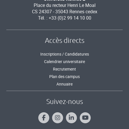
Place du recteur Henri Le Moal
CS 24307 - 35043 Rennes cedex
Tél. : +33 (0)2 99 14 10 00
Accès directs
Inscriptions / Candidatures
Calendrier universitaire
Recrutement
Plan des campus
Annuaire
Suivez-nous