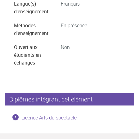
Langue(s)
Français
d'enseignement
Méthodes
En présence
d'enseignement
Ouvert aux
Non
étudiants en
échanges
Diplômes intégrant cet élément
Licence Arts du spectacle