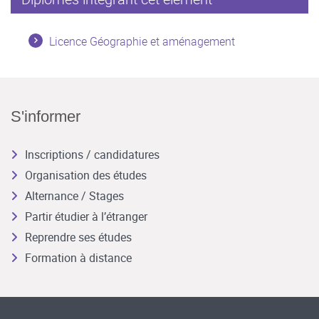
Licence Géographie et aménagement
S'informer
Inscriptions / candidatures
Organisation des études
Alternance / Stages
Partir étudier à l’étranger
Reprendre ses études
Formation à distance