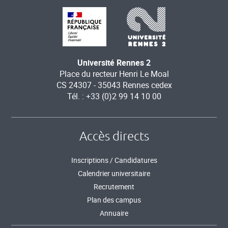
Université Rennes 2
Place du recteur Henri Le Moal
CS 24307 - 35043 Rennes cedex
Tél. : +33 (0)2 99 14 10 00
Accès directs
Inscriptions / Candidatures
Calendrier universitaire
Recrutement
Plan des campus
Annuaire