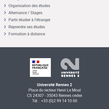
Organisation des études
Alternance / Stages
Partir étudier à l’étranger
Reprendre ses études
Formation à distance
Université Rennes 2
Place du recteur Henri Le Moal
CS 24307 - 35043 Rennes cedex
Tél. : +33 (0)2 99 14 10 00