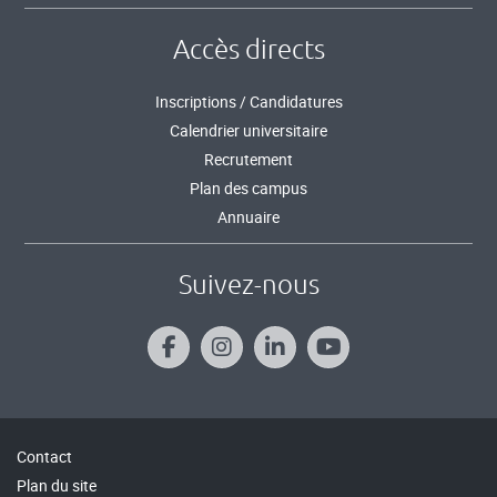
Accès directs
Inscriptions / Candidatures
Calendrier universitaire
Recrutement
Plan des campus
Annuaire
Suivez-nous
Contact
Plan du site