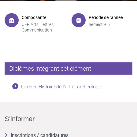
Composante
Période de l'année
UFR Arts, Lettres,
Semestre 5
Communication
Diplômes intégrant cet élément
Licence Histoire de l'art et archéologie
S'informer
Inscriptions / candidatures