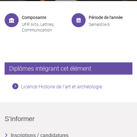
Composante
Période de l'année
UFR Arts, Lettres,
Semestre 6
Communication
Diplômes intégrant cet élément
Licence Histoire de l'art et archéologie
S'informer
Inscriptions / candidatures