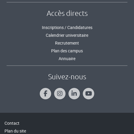
Accès directs
Inscriptions / Candidatures
Calendrier universitaire
Recrutement
Plan des campus
Annuaire
Suivez-nous
Contact
Plan du site