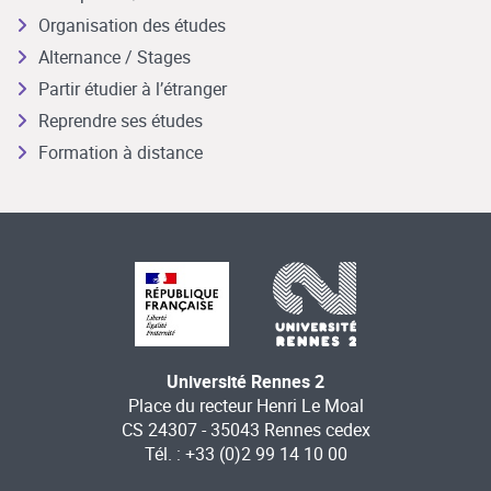
Organisation des études
Alternance / Stages
Partir étudier à l’étranger
Reprendre ses études
Formation à distance
Université Rennes 2
Place du recteur Henri Le Moal
CS 24307 - 35043 Rennes cedex
Tél. : +33 (0)2 99 14 10 00