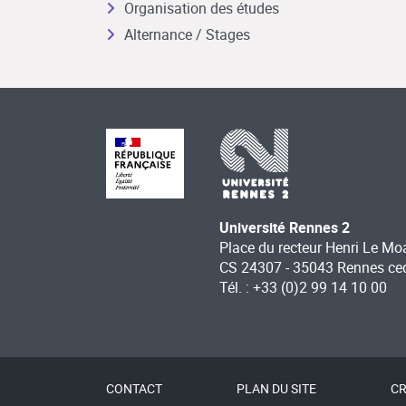
Organisation des études
Alternance / Stages
Université Rennes 2
Place du recteur Henri Le Mo
CS 24307 - 35043 Rennes ce
Tél. : +33 (0)2 99 14 10 00
CONTACT
PLAN DU SITE
CR