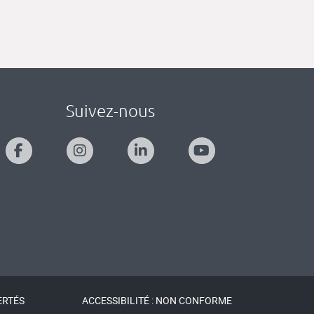
Suivez-nous
ERTÉS
ACCESSIBILITÉ : NON CONFORME