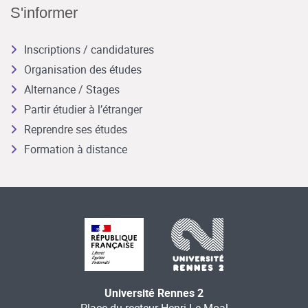
S'informer
Inscriptions / candidatures
Organisation des études
Alternance / Stages
Partir étudier à l’étranger
Reprendre ses études
Formation à distance
Université Rennes 2