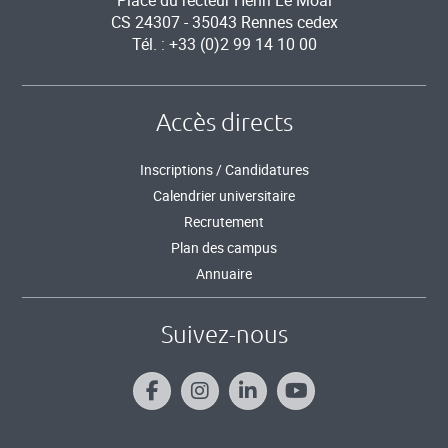
Place du recteur Henri Le Moal
CS 24307 - 35043 Rennes cedex
Tél. : +33 (0)2 99 14 10 00
Accès directs
Inscriptions / Candidatures
Calendrier universitaire
Recrutement
Plan des campus
Annuaire
Suivez-nous