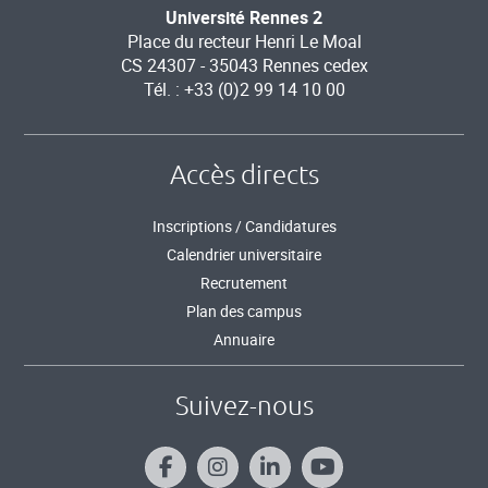
Université Rennes 2
Place du recteur Henri Le Moal
CS 24307 - 35043 Rennes cedex
Tél. : +33 (0)2 99 14 10 00
Accès directs
Inscriptions / Candidatures
Calendrier universitaire
Recrutement
Plan des campus
Annuaire
Suivez-nous