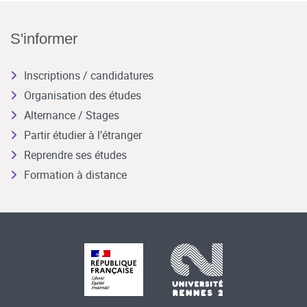
S'informer
Inscriptions / candidatures
Organisation des études
Alternance / Stages
Partir étudier à l’étranger
Reprendre ses études
Formation à distance