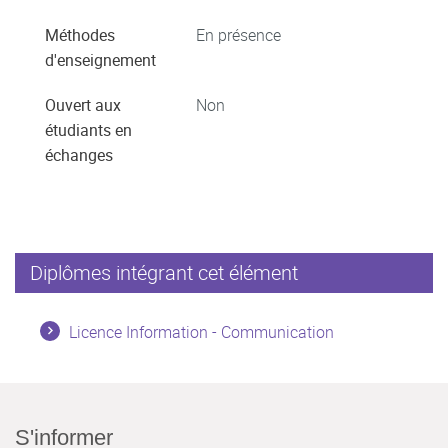
Méthodes
En présence
d'enseignement
Ouvert aux
Non
étudiants en
échanges
Diplômes intégrant cet élément
Licence Information - Communication
S'informer