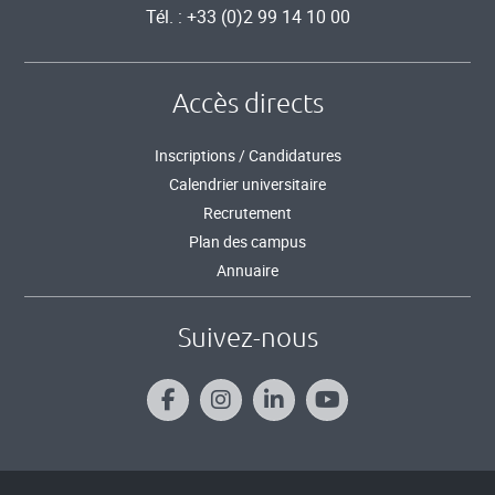
Tél. : +33 (0)2 99 14 10 00
Accès directs
Inscriptions / Candidatures
Calendrier universitaire
Recrutement
Plan des campus
Annuaire
Suivez-nous