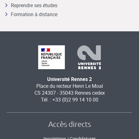
Reprendre ses études
Formation à distance
Université Rennes 2
Place du recteur Henri Le Moal
CS 24307 - 35043 Rennes cedex
Tél. : +33 (0)2 99 14 10 00
Accès directs
Inscriptions / Candidatures