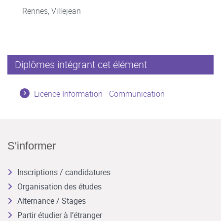
Rennes, Villejean
Diplômes intégrant cet élément
Licence Information - Communication
S'informer
Inscriptions / candidatures
Organisation des études
Alternance / Stages
Partir étudier à l’étranger