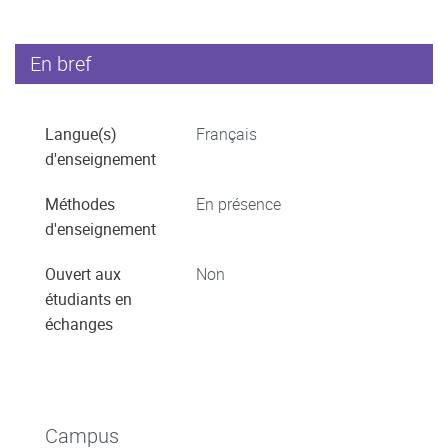
En bref
Langue(s)
Français
d'enseignement
Méthodes
En présence
d'enseignement
Ouvert aux
Non
étudiants en
échanges
Campus