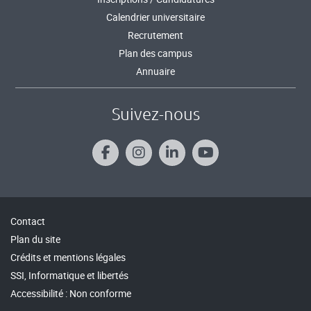
Calendrier universitaire
Recrutement
Plan des campus
Annuaire
Suivez-nous
Contact
Plan du site
Crédits et mentions légales
SSI, Informatique et libertés
Accessibilité : Non conforme