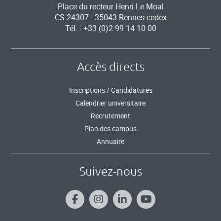
Place du recteur Henri Le Moal
CS 24307 - 35043 Rennes cedex
Tél. : +33 (0)2 99 14 10 00
Accès directs
Inscriptions / Candidatures
Calendrier universitaire
Recrutement
Plan des campus
Annuaire
Suivez-nous