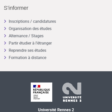
S'informer
Inscriptions / candidatures
Organisation des études
Alternance / Stages
Partir étudier à l’étranger
Reprendre ses études
Formation à distance
Université Rennes 2