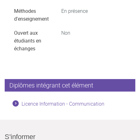
Méthodes
En présence
d'enseignement
Ouvert aux
Non
étudiants en
échanges
Diplômes intégrant cet élément
Licence Information - Communication
S'informer