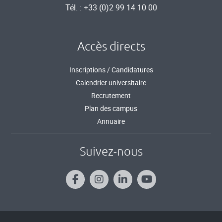
Tél. : +33 (0)2 99 14 10 00
Accès directs
Inscriptions / Candidatures
Calendrier universitaire
Recrutement
Plan des campus
Annuaire
Suivez-nous