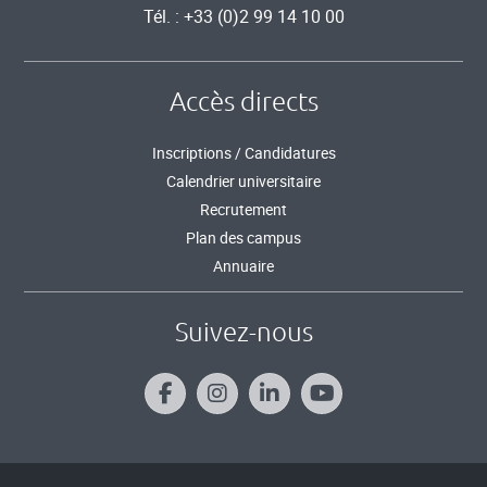
Tél. : +33 (0)2 99 14 10 00
Accès directs
Inscriptions / Candidatures
Calendrier universitaire
Recrutement
Plan des campus
Annuaire
Suivez-nous