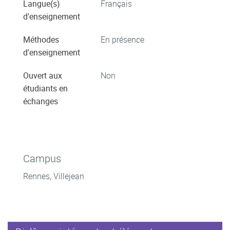
Langue(s)
Français
d'enseignement
Méthodes
En présence
d'enseignement
Ouvert aux
Non
étudiants en
échanges
Campus
Rennes, Villejean