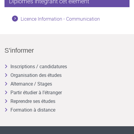
Diplômes intégrant cet élément
Licence Information - Communication
S'informer
Inscriptions / candidatures
Organisation des études
Alternance / Stages
Partir étudier à l’étranger
Reprendre ses études
Formation à distance