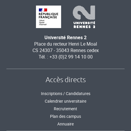
Université Rennes 2
Place du recteur Henri Le Moal
CS 24307 - 35043 Rennes cedex
Tél. : +33 (0)2 99 14 10 00
Accès directs
Inscriptions / Candidatures
Calendrier universitaire
Recrutement
Plan des campus
Annuaire