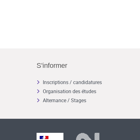
S'informer
Inscriptions / candidatures
Organisation des études
Alternance / Stages