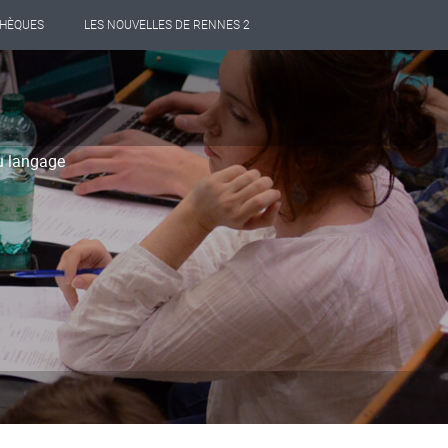
THÈQUES
LES NOUVELLES DE RENNES 2
u langage