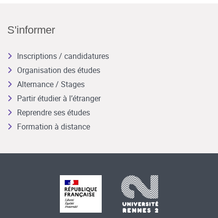
S'informer
Inscriptions / candidatures
Organisation des études
Alternance / Stages
Partir étudier à l’étranger
Reprendre ses études
Formation à distance