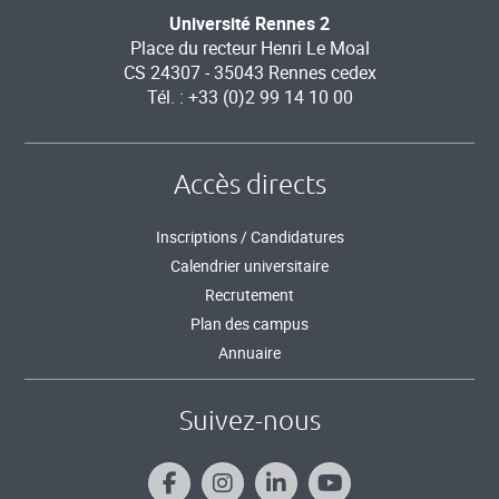
Université Rennes 2
Place du recteur Henri Le Moal
CS 24307 - 35043 Rennes cedex
Tél. : +33 (0)2 99 14 10 00
Accès directs
Inscriptions / Candidatures
Calendrier universitaire
Recrutement
Plan des campus
Annuaire
Suivez-nous