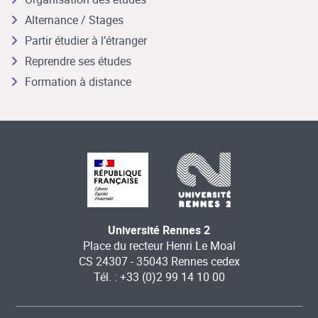
Alternance / Stages
Partir étudier à l’étranger
Reprendre ses études
Formation à distance
Université Rennes 2
Place du recteur Henri Le Moal
CS 24307 - 35043 Rennes cedex
Tél. : +33 (0)2 99 14 10 00