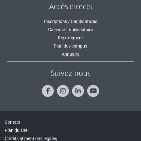
Accès directs
Inscriptions / Candidatures
Calendrier universitaire
Recrutement
Plan des campus
Annuaire
Suivez-nous
Contact
Plan du site
Crédits et mentions légales