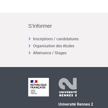
S'informer
Inscriptions / candidatures
Organisation des études
Alternance / Stages
Université Rennes 2