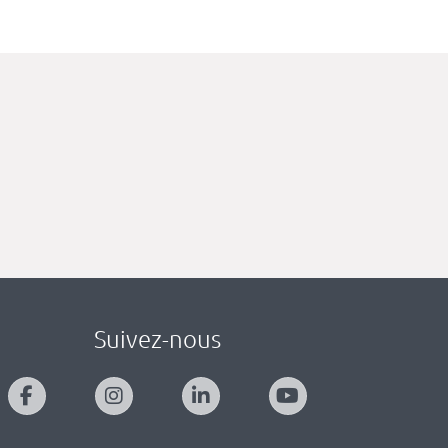
Suivez-nous