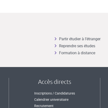
Partir étudier à l’étranger
Reprendre ses études
Formation à distance
Accès directs
Inscriptions / Candidatures
Calendrier universitaire
Recrutement